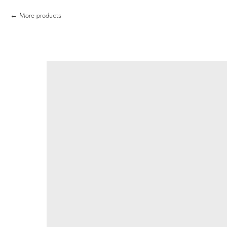
More products