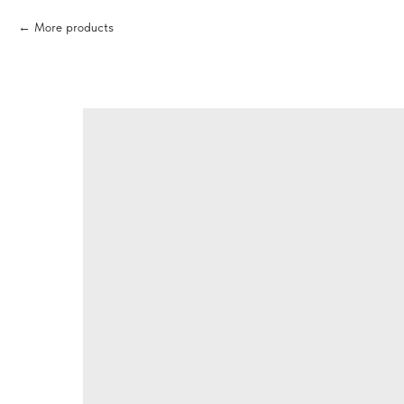
More products