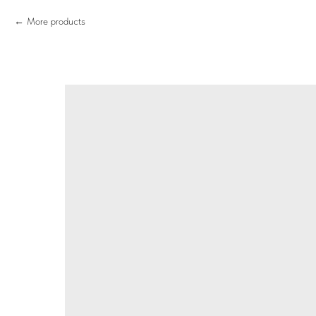
More products