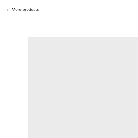
More products