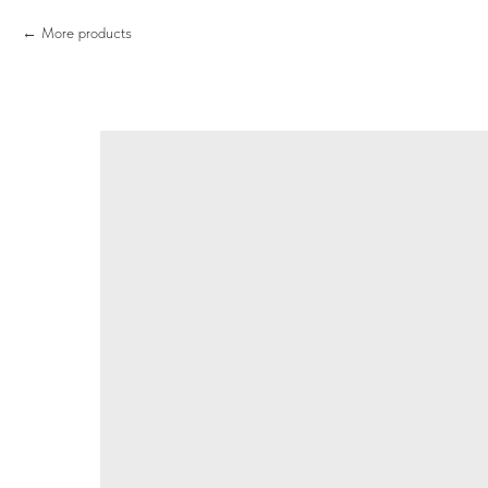
More products